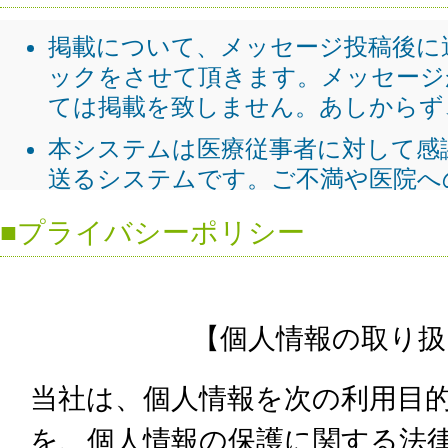
■プライバシーポリシー
【個人情報の取り扱
当社は、個人情報を次の利用目
を、個人情報の保護に関する法