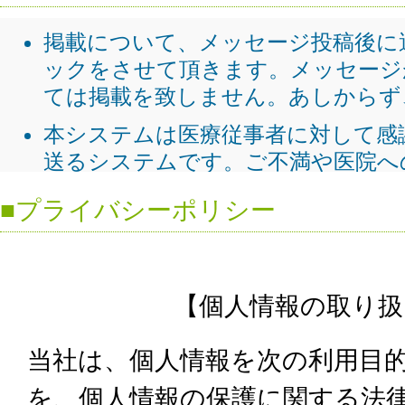
■プライバシーポリシー
【個人情報の取り扱
当社は、個人情報を次の利用目
を、個人情報の保護に関する法