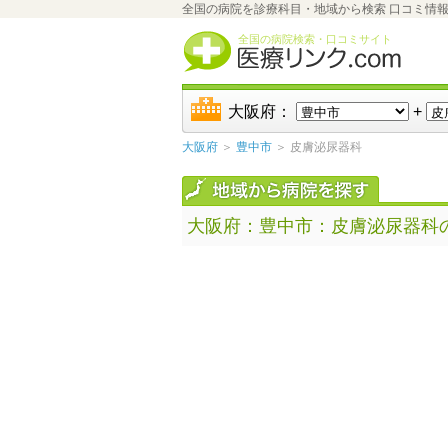
全国の病院を診療科目・地域から検索 口コミ情
全国の病院検索・口コミサイト
大阪府：
+
大阪府
＞
豊中市
＞ 皮膚泌尿器科
大阪府：豊中市：皮膚泌尿器科