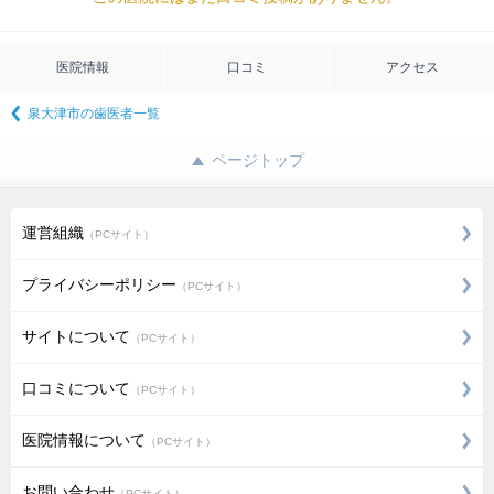
医院情報
口コミ
アクセス
泉大津市の歯医者一覧
ページトップ
運営組織
（PCサイト）
プライバシーポリシー
（PCサイト）
サイトについて
（PCサイト）
口コミについて
（PCサイト）
医院情報について
（PCサイト）
お問い合わせ
（PCサイト）