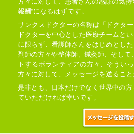
方々に対して、患者さんの感謝の気持
報酬”になるはずです。
サンクスドクターの名称は「ドクター
ドクターを中心とした医療チームとい
に限らず、看護師さんをはじめとした
剤師の方々や整体師、鍼灸師、そして
トするボランティアの方々、そういっ
方々に対して、メッセージを送ること
是非とも、日本だけでなく世界中の方
ていただければ幸いです。
この医院へメッセージを投稿